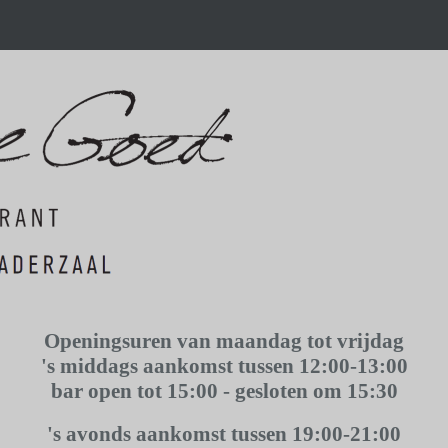
Openingsuren van maandag tot vrijdag
's middags aankomst tussen
12:00-13:00
bar open tot 15:00 - gesloten om 15:30
's avonds aankomst tussen
19:00-21:00