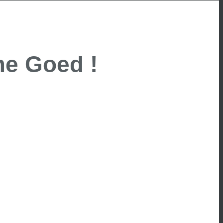
e Goed !