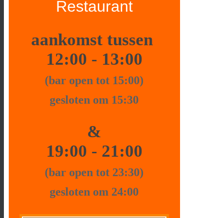
Restaurant
aankomst tussen
12:00 - 13:00
(bar open tot 15:00)
gesloten om 15:30
&
19:00 - 21:00
(bar open tot 23:30)
gesloten om 24:00