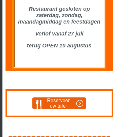
Restaurant gesloten op
zaterdag, zondag,
maandagmiddag en feestdagen
Verlof vanaf 27 juli
terug OPEN 10 augustus