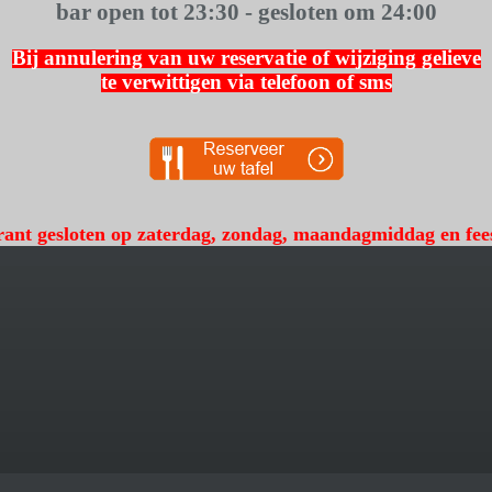
bar open tot 23:30 -
gesloten om 24:00
Bij annulering van uw reservatie of wijziging gelieve
te verwittigen via telefoon of sms
rant gesloten op zaterdag, zondag, maandagmiddag en fee